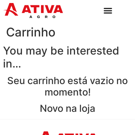
Carrinho
You may be interested
in…
Seu carrinho está vazio no
momento!
Novo na loja